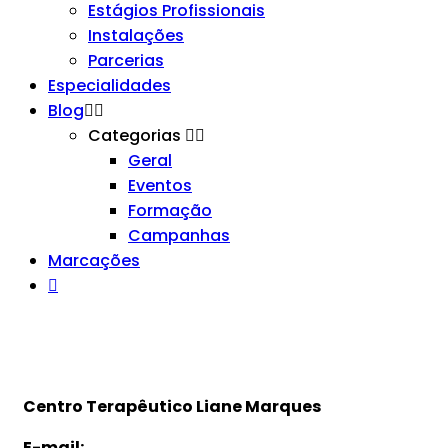
Estágios Profissionais
Instalações
Parcerias
Especialidades
Blog
Categorias
Geral
Eventos
Formação
Campanhas
Marcações
Centro Terapêutico Liane Marques
E-mail: