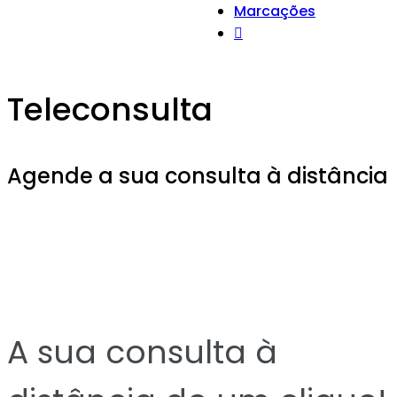
Marcações
Teleconsulta
Agende a sua consulta à distância
A sua consulta à