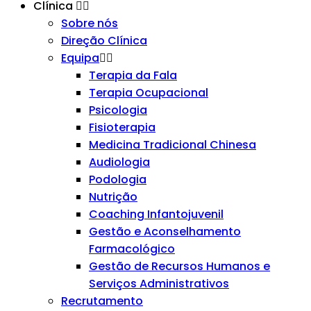
Clínica
Sobre nós
Direção Clínica
Equipa
Terapia da Fala
Terapia Ocupacional
Psicologia
Fisioterapia
Medicina Tradicional Chinesa
Audiologia
Podologia
Nutrição
Coaching Infantojuvenil
Gestão e Aconselhamento
Farmacológico
Gestão de Recursos Humanos e
Serviços Administrativos
Recrutamento