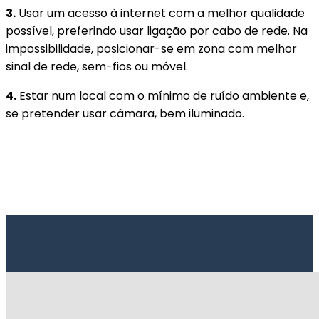
3.
Usar um acesso à internet com a melhor qualidade
possível, preferindo usar ligação por cabo de rede. Na
impossibilidade, posicionar-se em zona com melhor
sinal de rede, sem-fios ou móvel.
4.
Estar num local com o mínimo de ruído ambiente e,
se pretender usar câmara, bem iluminado.