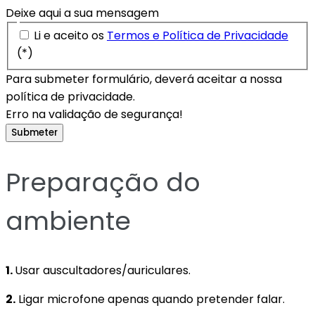
Deixe aqui a sua mensagem
Li e aceito os
Termos e Política de Privacidade
(*)
Para submeter formulário, deverá aceitar a nossa
política de privacidade.
Erro na validação de segurança!
Submeter
Preparação do
ambiente
1.
Usar auscultadores/auriculares.
2.
Ligar microfone apenas quando pretender falar.