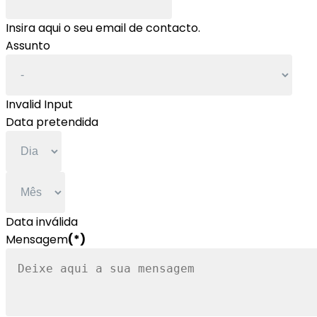
Insira aqui o seu email de contacto.
Assunto
Invalid Input
Data pretendida
Data inválida
Mensagem
(*)