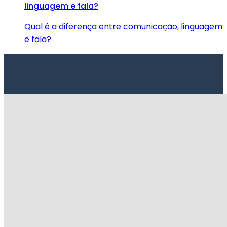
linguagem e fala?
Qual é a diferença entre comunicação, linguagem
e fala?