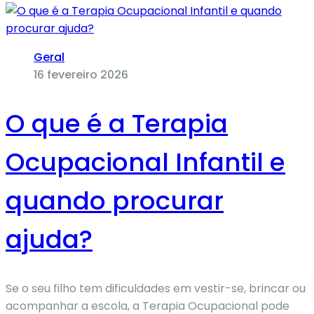
Geral
16 fevereiro 2026
O que é a Terapia
Ocupacional Infantil e
quando procurar
ajuda?
Se o seu filho tem dificuldades em vestir-se, brincar ou
acompanhar a escola, a Terapia Ocupacional pode