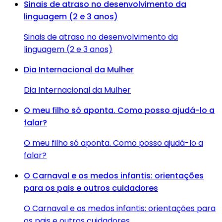
Sinais de atraso no desenvolvimento da
linguagem (2 e 3 anos)
Sinais de atraso no desenvolvimento da
linguagem (2 e 3 anos)
Dia Internacional da Mulher
Dia Internacional da Mulher
O meu filho só aponta. Como posso ajudá-lo a
falar?
O meu filho só aponta. Como posso ajudá-lo a
falar?
O Carnaval e os medos infantis: orientações
para os pais e outros cuidadores
O Carnaval e os medos infantis: orientações para
os pais e outros cuidadores