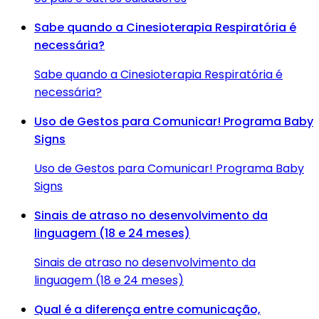
Sabe quando a Cinesioterapia Respiratória é
necessária?
Sabe quando a Cinesioterapia Respiratória é
necessária?
Uso de Gestos para Comunicar! Programa Baby
Signs
Uso de Gestos para Comunicar! Programa Baby
Signs
Sinais de atraso no desenvolvimento da
linguagem (18 e 24 meses)
Sinais de atraso no desenvolvimento da
linguagem (18 e 24 meses)
Qual é a diferença entre comunicação,