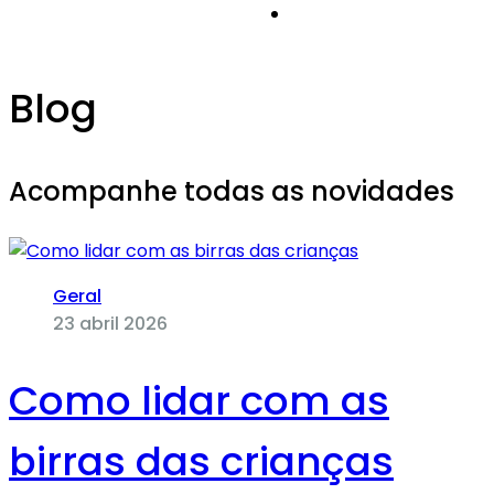
Blog
Acompanhe todas as novidades
Geral
23 abril 2026
Como lidar com as
birras das crianças