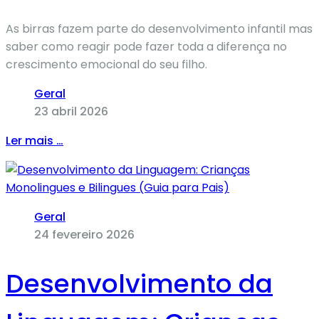
As birras fazem parte do desenvolvimento infantil mas
saber como reagir pode fazer toda a diferença no
crescimento emocional do seu filho.
Geral
23 abril 2026
Ler mais …
Geral
24 fevereiro 2026
Desenvolvimento da