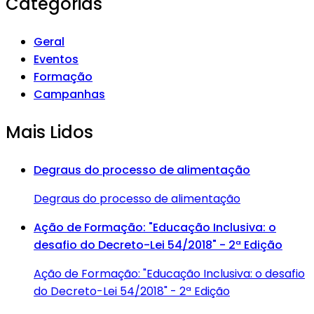
Categorias
Geral
Eventos
Formação
Campanhas
Mais Lidos
Degraus do processo de alimentação
Degraus do processo de alimentação
Ação de Formação: "Educação Inclusiva: o
desafio do Decreto-Lei 54/2018" - 2ª Edição
Ação de Formação: "Educação Inclusiva: o desafio
do Decreto-Lei 54/2018" - 2ª Edição