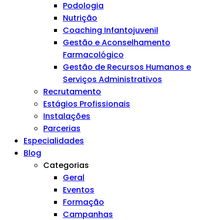
Podologia
Nutrição
Coaching Infantojuvenil
Gestão e Aconselhamento
Farmacológico
Gestão de Recursos Humanos e
Serviços Administrativos
Recrutamento
Estágios Profissionais
Instalações
Parcerias
Especialidades
Blog
Categorias
Geral
Eventos
Formação
Campanhas