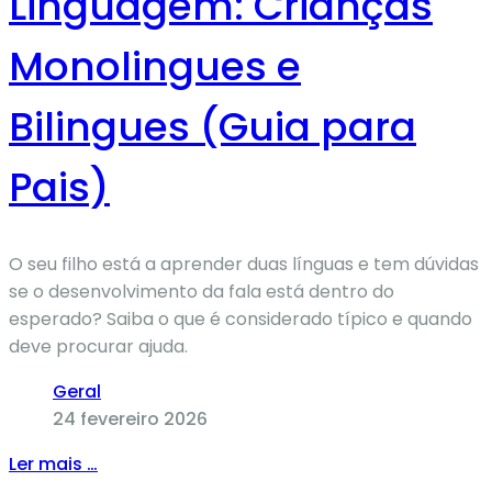
Linguagem: Crianças
Monolingues e
Bilingues (Guia para
Pais)
O seu filho está a aprender duas línguas e tem dúvidas
se o desenvolvimento da fala está dentro do
esperado? Saiba o que é considerado típico e quando
deve procurar ajuda.
Geral
24 fevereiro 2026
Ler mais …